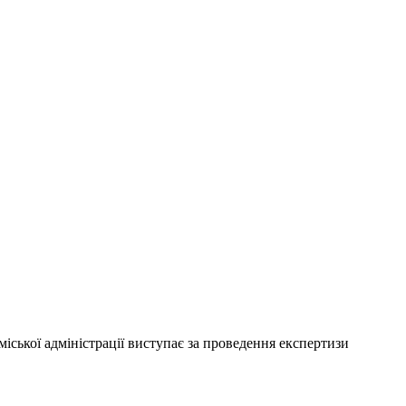
міської адміністрації виступає за проведення експертизи