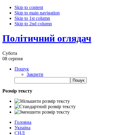
Skip to content
Skip to main navigation
Skip to 1st column
Skip to 2nd column
Політичний оглядач
Субота
08 серпня
Пошук
Закрити
Розмір тексту
Головна
Україна
СНД