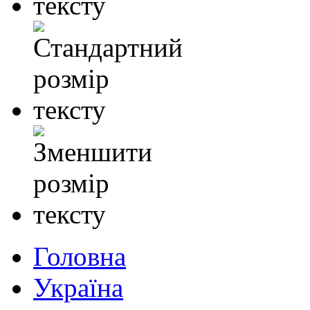
Головна
Україна