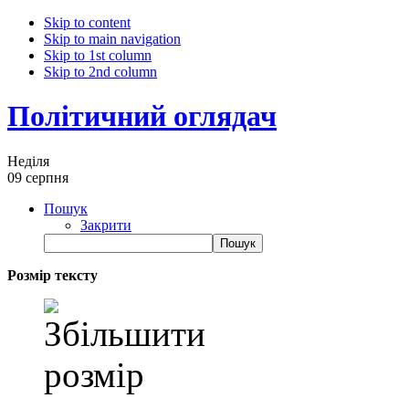
Skip to content
Skip to main navigation
Skip to 1st column
Skip to 2nd column
Політичний оглядач
Неділя
09 серпня
Пошук
Закрити
Розмір тексту