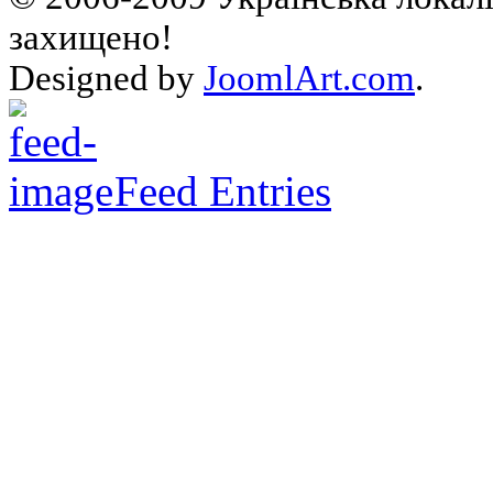
захищено!
Designed by
JoomlArt.com
.
Feed Entries