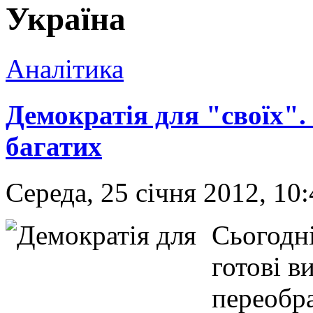
Україна
Аналітика
Демократія для "своїх".
багатих
Середа, 25 січня 2012, 10
Сьогодні
готові в
переобра