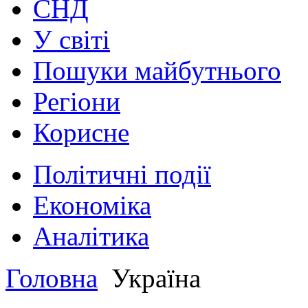
СНД
У світі
Пошуки майбутнього
Регіони
Корисне
Політичні події
Економіка
Аналітика
Головна
Україна