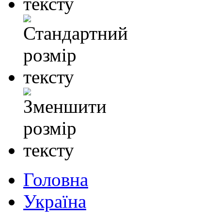
Головна
Україна