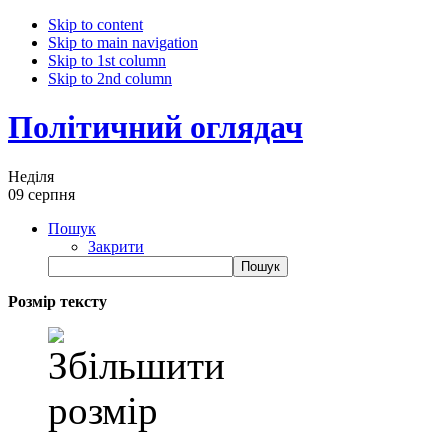
Skip to content
Skip to main navigation
Skip to 1st column
Skip to 2nd column
Політичний оглядач
Неділя
09 серпня
Пошук
Закрити
Розмір тексту