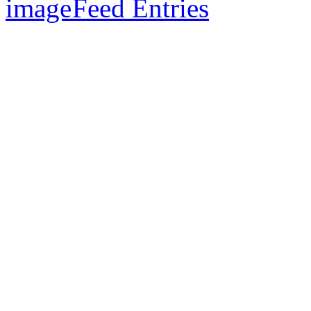
Feed Entries