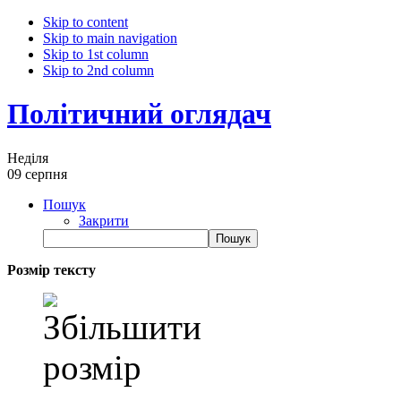
Skip to content
Skip to main navigation
Skip to 1st column
Skip to 2nd column
Політичний оглядач
Неділя
09 серпня
Пошук
Закрити
Розмір тексту