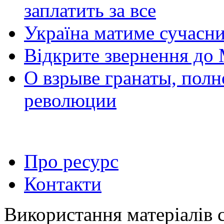
заплатить за все
Україна матиме сучасни
Відкрите звернення до 
О взрыве гранаты, пол
революции
Про ресурс
Контакти
Використання матеріалів 