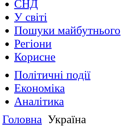
СНД
У світі
Пошуки майбутнього
Регіони
Корисне
Політичні події
Економіка
Аналітика
Головна
Україна