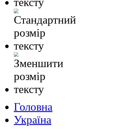
Головна
Україна