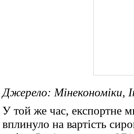
Джерело: Мінекономіки, 
У той же час, експортне м
вплинуло на вартість сиро