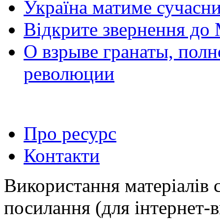
Україна матиме сучасни
Відкрите звернення до 
О взрыве гранаты, пол
революции
Про ресурс
Контакти
Використання матеріалів 
посилання (для інтернет-в