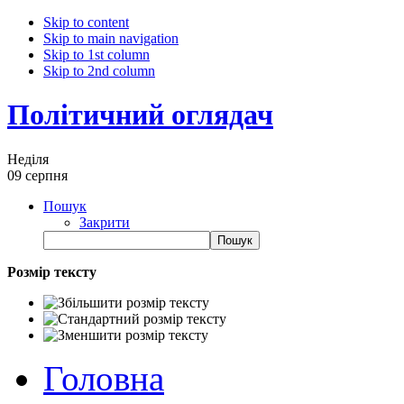
Skip to content
Skip to main navigation
Skip to 1st column
Skip to 2nd column
Політичний оглядач
Неділя
09 серпня
Пошук
Закрити
Розмір тексту
Головна