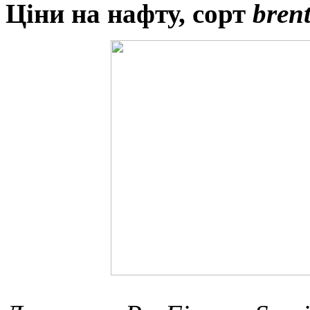
Ціни на нафту, сорт
bren