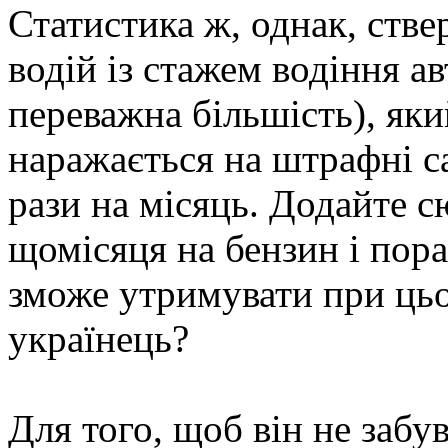
Статистика ж, однак, ств
водій із стажем водіння ав
переважна більшість), яки
наражається на штрафні с
рази на місяць. Додайте 
щомісяця на бензин і пора
зможе утримувати при цьо
українець?
Для того, щоб він не забу