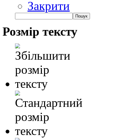
Закрити
Розмір тексту