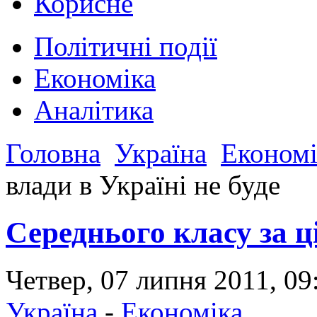
Корисне
Політичні події
Економіка
Аналітика
Головна
Україна
Економі
влади в Україні не буде
Середнього класу за ці
Четвер, 07 липня 2011, 0
Україна
-
Економіка