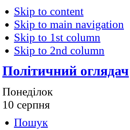
Skip to content
Skip to main navigation
Skip to 1st column
Skip to 2nd column
Політичний оглядач
Понеділок
10 серпня
Пошук