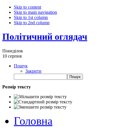
Skip to content
Skip to main navigation
Skip to 1st column
Skip to 2nd column
Політичний оглядач
Понеділок
10 серпня
Пошук
Закрити
Розмір тексту
Головна