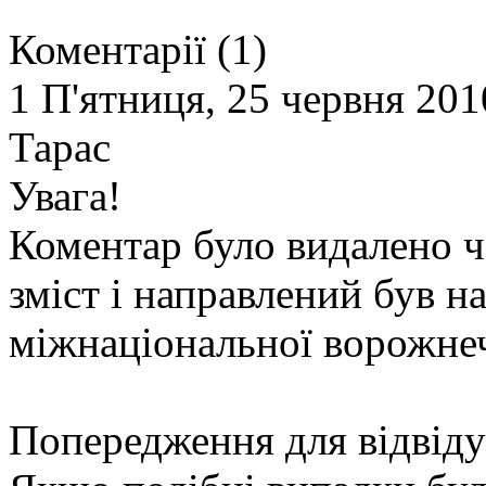
Коментарії (1)
1
П'ятниця, 25 червня 201
Тарас
Увага!
Коментар було видалено ч
зміст і направлений був н
міжнаціональної ворожнеч
Попередження для відвіду