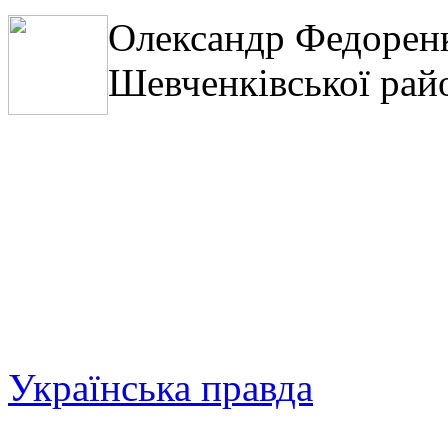
Олександр Федоренк
Шевченківської рай
Українська правда