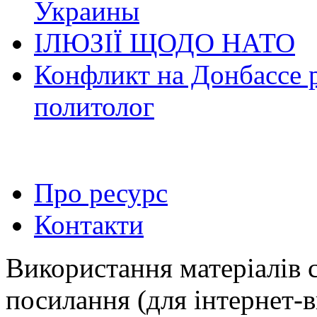
Украины
ІЛЮЗІЇ ЩОДО НАТО
Конфликт на Донбассе 
политолог
Про ресурс
Контакти
Використання матеріалів 
посилання (для інтернет-в