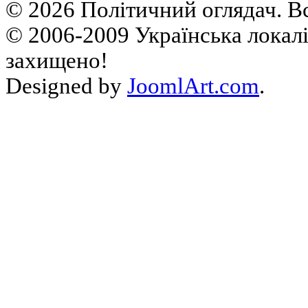
© 2026 Політичний оглядач. В
© 2006-2009 Українська локалі
захищено!
Designed by
JoomlArt.com
.