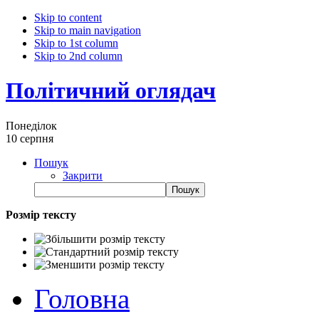
Skip to content
Skip to main navigation
Skip to 1st column
Skip to 2nd column
Політичний оглядач
Понеділок
10 серпня
Пошук
Закрити
Розмір тексту
Головна