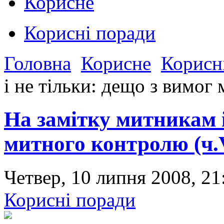
Корисне
Корисні поради
Головна
Корисне
Корисн
і не тільки: дещо з вимог
На замітку митникам і
митного контролю (ч.
Четвер, 10 липня 2008, 2
Корисні поради