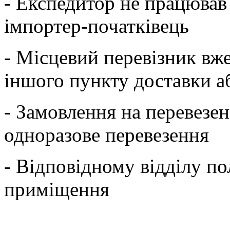
- Експедитор не працював
імпортер-початківець
- Місцевий перевізник вж
іншого пункту доставки а
- Замовлення на перевезен
одноразове перевезення
- Відповідному відділу пол
приміщення