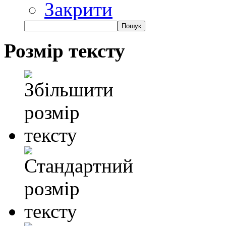
Закрити
Розмір тексту