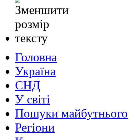
Головна
Україна
СНД
У світі
Пошуки майбутнього
Регіони