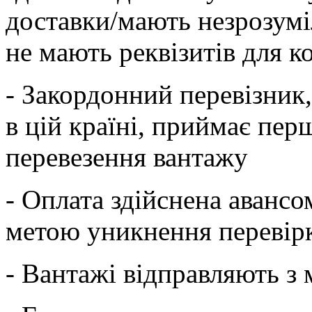
доставки/мають незрозумі
не мають реквізитів для 
- Закордонний перевізник,
в цій країні, приймає пе
перевезення вантажу
- Оплата здійснена авансо
метою уникнення перевір
- Вантажі відправляють з