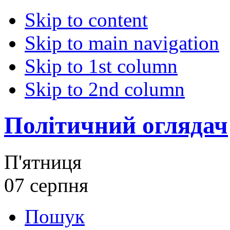
Skip to content
Skip to main navigation
Skip to 1st column
Skip to 2nd column
Політичний оглядач
П'ятниця
07 серпня
Пошук