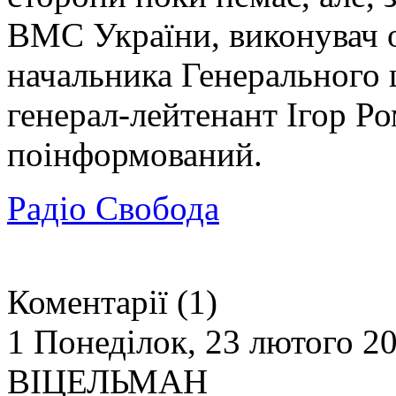
ВМС України, виконувач о
начальника Генерального
генерал-лейтенант Ігор Ро
поінформований.
Радіо Свобода
Коментарії (1)
1
Понеділок, 23 лютого 20
ВІЦЕЛЬМАН