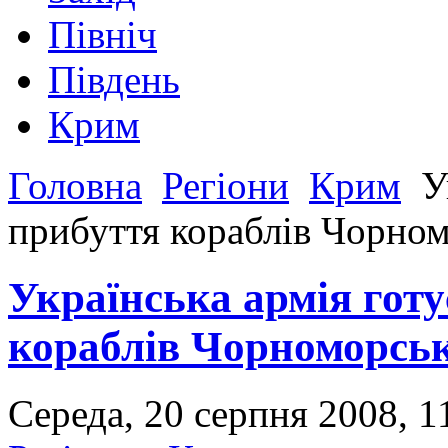
Північ
Південь
Крим
Головна
Регіони
Крим
Ук
прибуття кораблів Чорном
Українська армія готу
кораблів Чорноморськ
Середа, 20 серпня 2008, 1