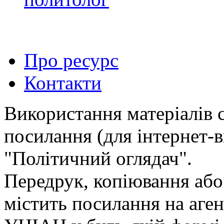
Про ресурс
Контакти
Використання матеріалів 
посилання (для інтернет-в
"Політичний оглядач".
Передрук, копiювання або
мiстить посилання на аген