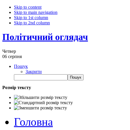
Skip to content
Skip to main navigation
Skip to 1st column
Skip to 2nd column
Політичний оглядач
Четвер
06 серпня
Пошук
Закрити
Розмір тексту
Головна