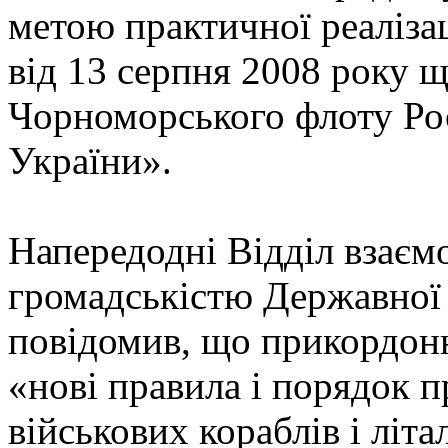
метою практичної реаліза
від 13 серпня 2008 року 
Чорноморського флоту Рос
України».
Напередодні Відділ взаємод
громадськістю Державної
повідомив, що прикордон
«нові правила і порядок 
військових кораблів і літа